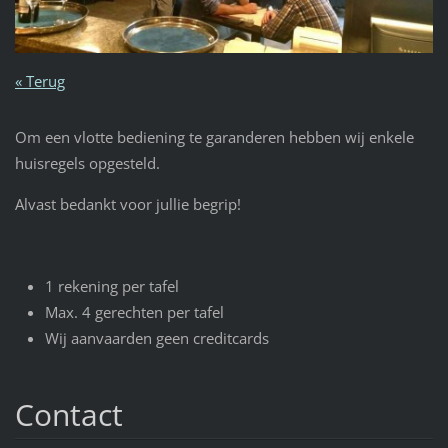
« Terug
Om een vlotte bediening te garanderen hebben wij enkele
huisregels opgesteld.
Alvast bedankt voor jullie begrip!
1 rekening per tafel
Max. 4 gerechten per tafel
Wij aanvaarden geen creditcards
Contact