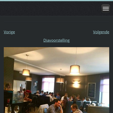
Vorige
Volgende
Diavoorstelling