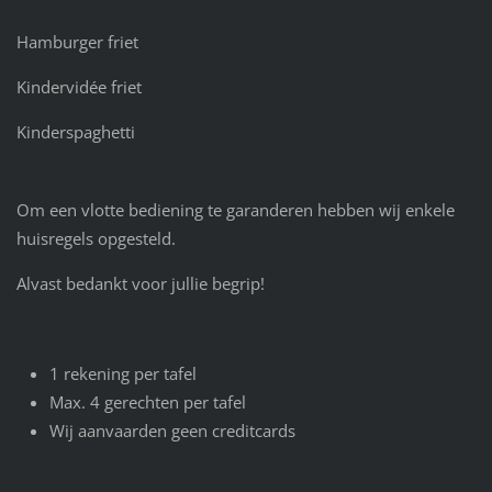
Hamburger friet
Kindervidée friet
Kinderspaghetti
Om een vlotte bediening te garanderen hebben wij enkele
huisregels opgesteld.
Alvast bedankt voor jullie begrip!
1 rekening per tafel
Max. 4 gerechten per tafel
Wij aanvaarden geen creditcards