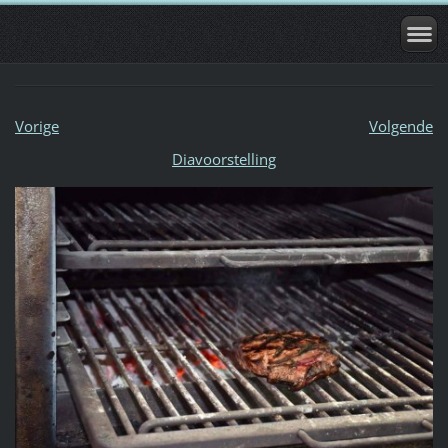
Vorige
Volgende
Diavoorstelling