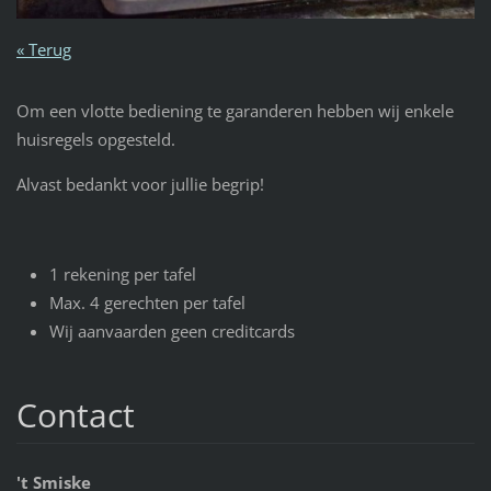
« Terug
Om een vlotte bediening te garanderen hebben wij enkele
huisregels opgesteld.
Alvast bedankt voor jullie begrip!
1 rekening per tafel
Max. 4 gerechten per tafel
Wij aanvaarden geen creditcards
Contact
't Smiske