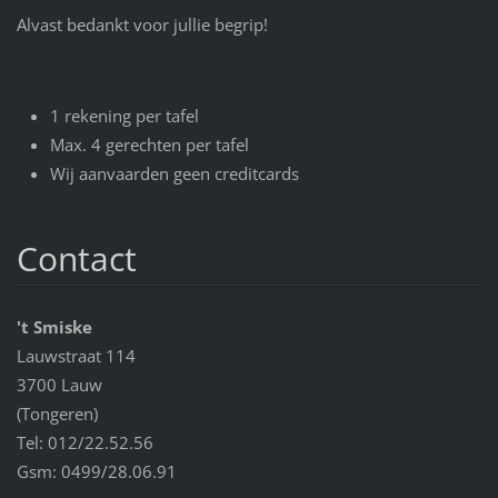
Alvast bedankt voor jullie begrip!
1 rekening per tafel
Max. 4 gerechten per tafel
Wij aanvaarden geen creditcards
Contact
't Smiske
Lauwstraat 114
3700 Lauw
(Tongeren)
Tel: 012/22.52.56
Gsm: 0499/28.06.91