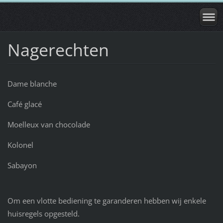
Nagerechten
Dame blanche
Café glacé
Moelleux van chocolade
Kolonel
Sabayon
Om een vlotte bediening te garanderen hebben wij enkele
huisregels opgesteld.