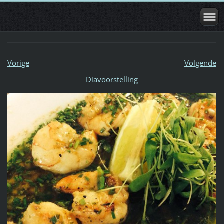
Vorige
Volgende
Diavoorstelling