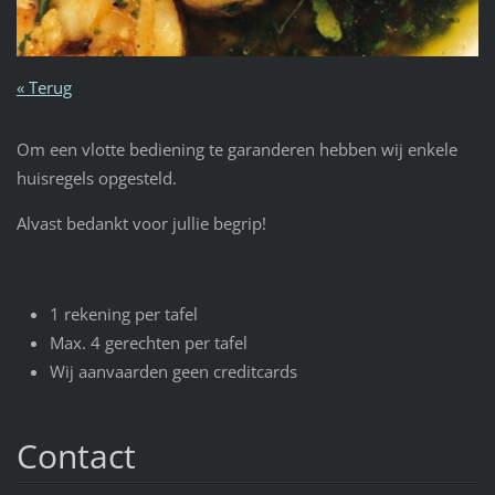
« Terug
Om een vlotte bediening te garanderen hebben wij enkele
huisregels opgesteld.
Alvast bedankt voor jullie begrip!
1 rekening per tafel
Max. 4 gerechten per tafel
Wij aanvaarden geen creditcards
Contact