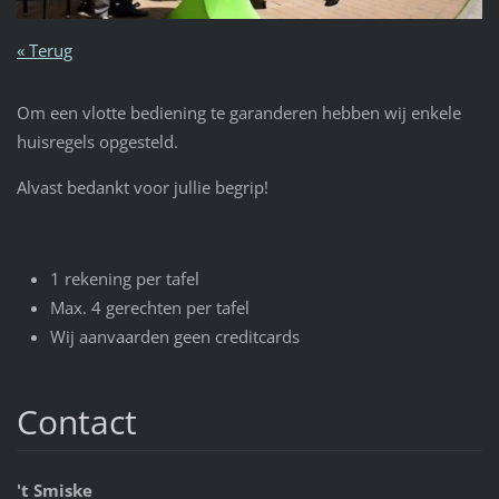
« Terug
Om een vlotte bediening te garanderen hebben wij enkele
huisregels opgesteld.
Alvast bedankt voor jullie begrip!
1 rekening per tafel
Max. 4 gerechten per tafel
Wij aanvaarden geen creditcards
Contact
't Smiske