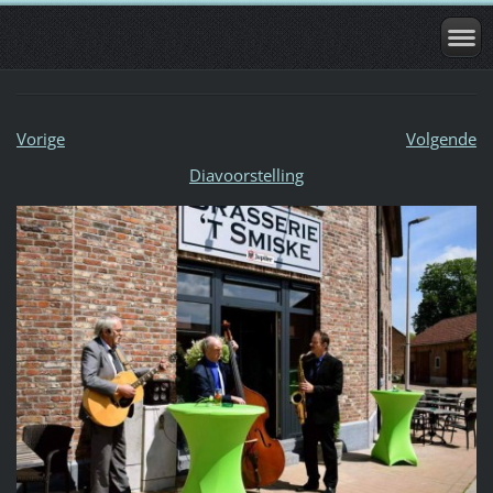
Vorige
Volgende
Diavoorstelling